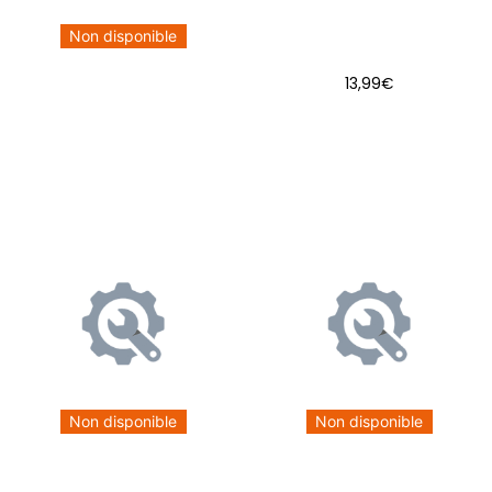
Non disponible
13,99
€
AJOUTER AU PANIER
Non disponible
Non disponible