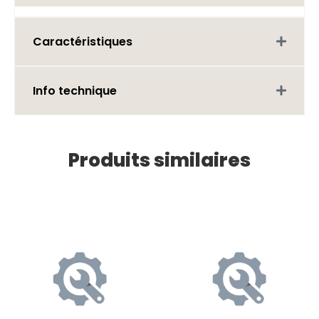
Caractéristiques
Info technique
Produits similaires