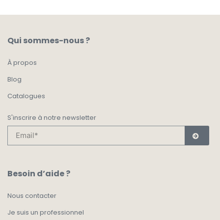
Qui sommes-nous ?
À propos
Blog
Catalogues
S'inscrire à notre newsletter
Besoin d’aide ?
Nous contacter
Je suis un professionnel