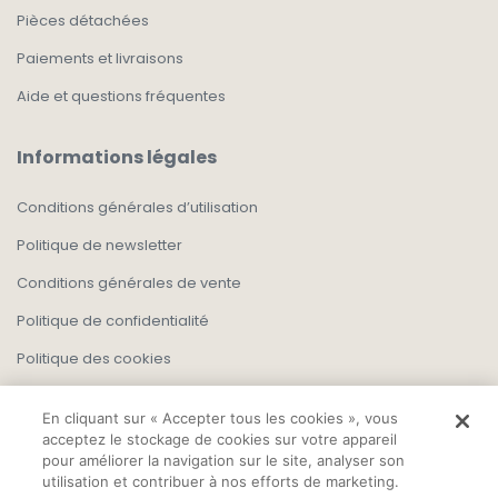
Pièces détachées
Paiements et livraisons
Aide et questions fréquentes
Informations légales
Conditions générales d’utilisation
Politique de newsletter
Conditions générales de vente
Politique de confidentialité
Politique des cookies
En cliquant sur « Accepter tous les cookies », vous
acceptez le stockage de cookies sur votre appareil
pour améliorer la navigation sur le site, analyser son
utilisation et contribuer à nos efforts de marketing.