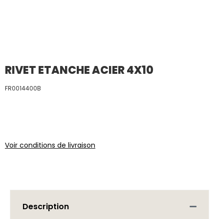
RIVET ETANCHE ACIER 4X10
FR0014400B
Voir conditions de livraison
Description