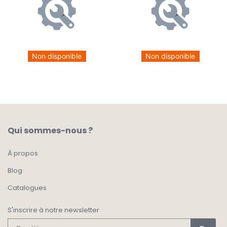
Non disponible
Non disponible
Qui sommes-nous ?
À propos
Blog
Catalogues
S'inscrire à notre newsletter