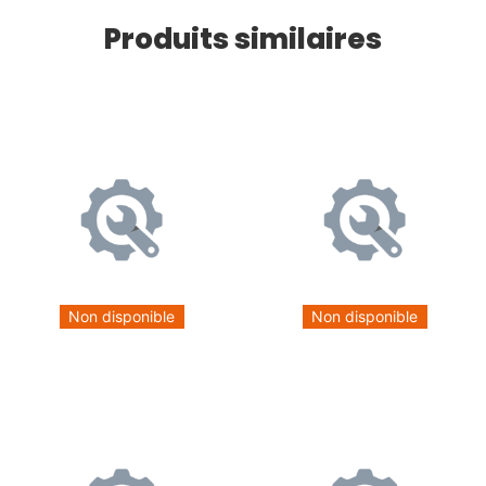
Produits similaires
Non disponible
Non disponible