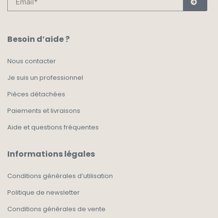
Besoin d’aide ?
Nous contacter
Je suis un professionnel
Pièces détachées
Paiements et livraisons
Aide et questions fréquentes
Informations légales
Conditions générales d’utilisation
Politique de newsletter
Conditions générales de vente