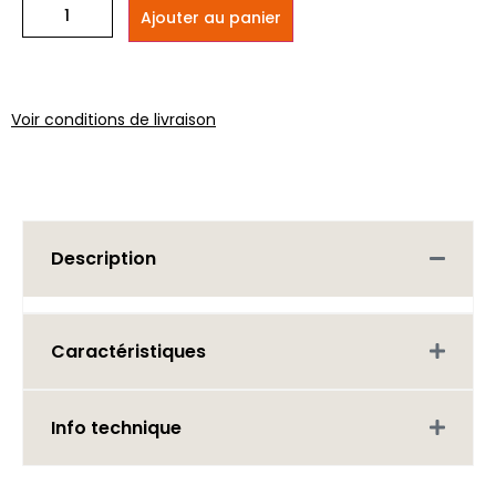
Ajouter au panier
Voir conditions de livraison
Description
Caractéristiques
Info technique