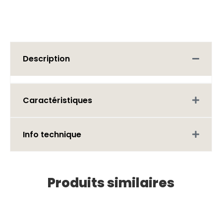
Description
Caractéristiques
Info technique
Produits similaires