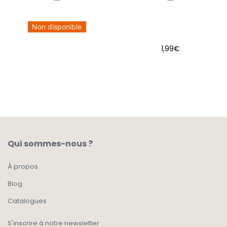
Non disponible
1,99
€
AJOUTER AU PANIER
Qui sommes-nous ?
À propos
Blog
Catalogues
S'inscrire à notre newsletter