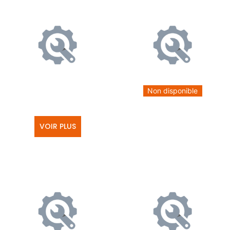
Non disponible
VOIR PLUS