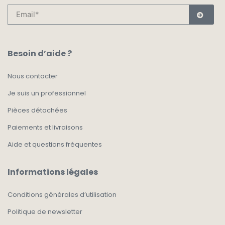
Besoin d’aide ?
Nous contacter
Je suis un professionnel
Pièces détachées
Paiements et livraisons
Aide et questions fréquentes
Informations légales
Conditions générales d’utilisation
Politique de newsletter