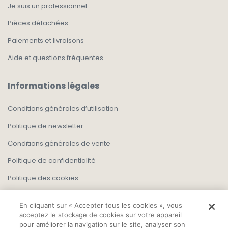
Je suis un professionnel
Pièces détachées
Paiements et livraisons
Aide et questions fréquentes
Informations légales
Conditions générales d’utilisation
Politique de newsletter
Conditions générales de vente
Politique de confidentialité
Politique des cookies
En cliquant sur « Accepter tous les cookies », vous
acceptez le stockage de cookies sur votre appareil
pour améliorer la navigation sur le site, analyser son