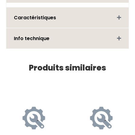
Caractéristiques
Info technique
Produits similaires