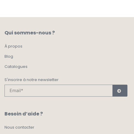
Qui sommes-nous ?
À propos
Blog
Catalogues
S'inscrire à notre newsletter
Besoin d’aide ?
Nous contacter