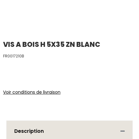
VIS A BOIS H 5X35 ZN BLANC
FR0017210B
Voir conditions de livraison
Description