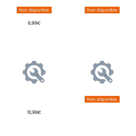
Non disponible
Non disponible
6,99
€
Non disponible
10,99
€
AJOUTER AU PANIER