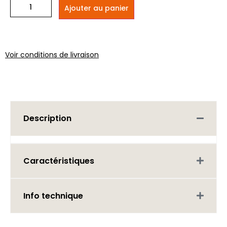
Ajouter au panier
Voir conditions de livraison
Description
Caractéristiques
Info technique