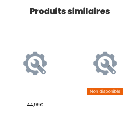
Produits similaires
Non disponible
44,99
€
AJOUTER AU PANIER