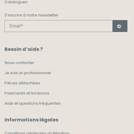
Catalogues
S'inscrire à notre newsletter
Besoin d’aide ?
Nous contacter
Je suis un professionnel
Pièces détachées
Paiements et livraisons
Aide et questions fréquentes
Informations légales
Conditions générales d’utilisation