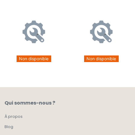
Non disponible
Non disponible
Qui sommes-nous ?
À propos
Blog