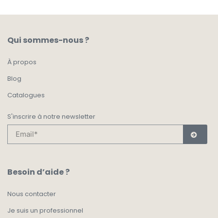
Qui sommes-nous ?
À propos
Blog
Catalogues
S'inscrire à notre newsletter
Besoin d’aide ?
Nous contacter
Je suis un professionnel