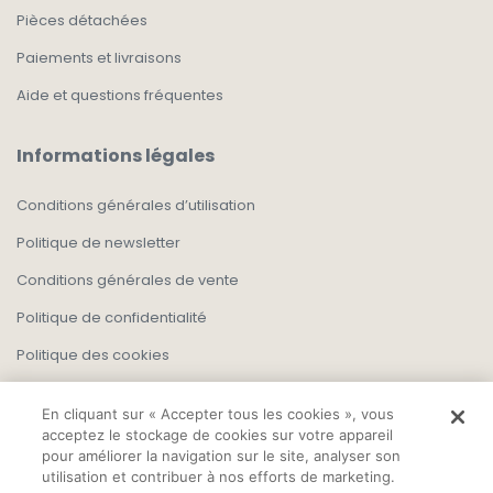
Pièces détachées
Paiements et livraisons
Aide et questions fréquentes
Informations légales
Conditions générales d’utilisation
Politique de newsletter
Conditions générales de vente
Politique de confidentialité
Politique des cookies
En cliquant sur « Accepter tous les cookies », vous
acceptez le stockage de cookies sur votre appareil
pour améliorer la navigation sur le site, analyser son
utilisation et contribuer à nos efforts de marketing.