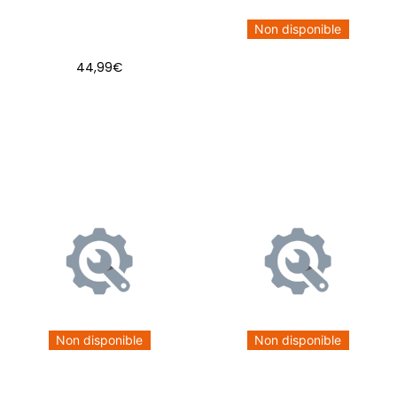
Non disponible
44,99
€
AJOUTER AU PANIER
Non disponible
Non disponible