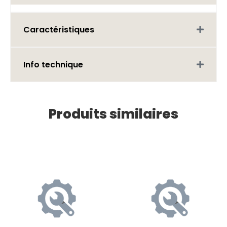
Caractéristiques
Info technique
Produits similaires