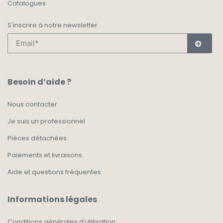
Catalogues
S'inscrire à notre newsletter
Besoin d’aide ?
Nous contacter
Je suis un professionnel
Pièces détachées
Paiements et livraisons
Aide et questions fréquentes
Informations légales
Conditions générales d’utilisation