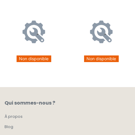
Non disponible
Non disponible
Qui sommes-nous ?
À propos
Blog