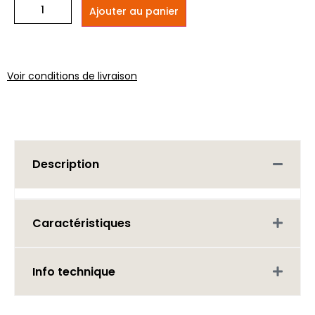
Ajouter au panier
Voir conditions de livraison
Description
Caractéristiques
Info technique