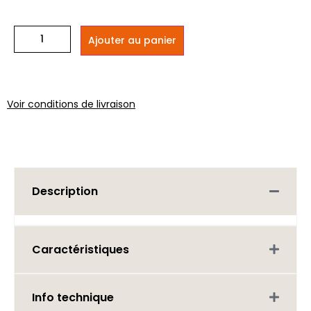
Ajouter au panier
Voir conditions de livraison
Description
Caractéristiques
Info technique