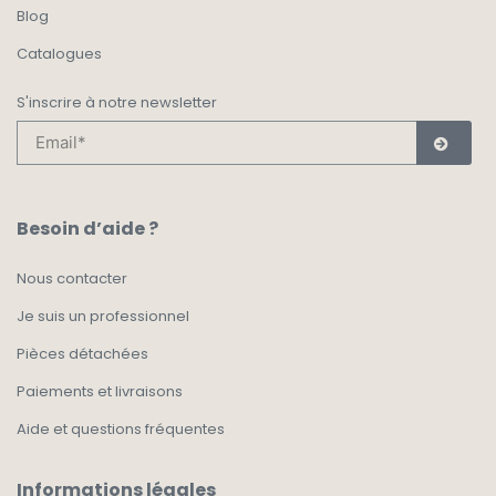
Blog
Catalogues
S'inscrire à notre newsletter
Besoin d’aide ?
Nous contacter
Je suis un professionnel
Pièces détachées
Paiements et livraisons
Aide et questions fréquentes
Informations légales