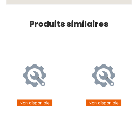
Produits similaires
Non disponible
Non disponible