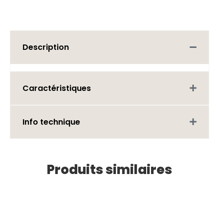
Description
Caractéristiques
Info technique
Produits similaires