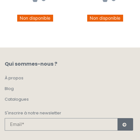
Non disponible
Non disponible
Qui sommes-nous ?
À propos
Blog
Catalogues
S'inscrire à notre newsletter