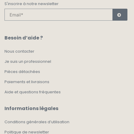
S'inscrire à notre newsletter
Besoin d’aide ?
Nous contacter
Je suis un professionnel
Pièces détachées
Paiements et livraisons
Aide et questions fréquentes
Informations légales
Conditions générales d’utilisation
Politique de newsletter