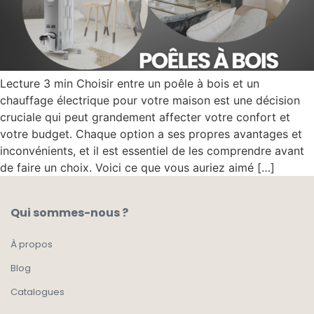
Lecture 3 min Choisir entre un poêle à bois et un
chauffage électrique pour votre maison est une décision
cruciale qui peut grandement affecter votre confort et
votre budget. Chaque option a ses propres avantages et
inconvénients, et il est essentiel de les comprendre avant
de faire un choix. Voici ce que vous auriez aimé […]
Qui sommes-nous ?
À propos
Blog
Catalogues