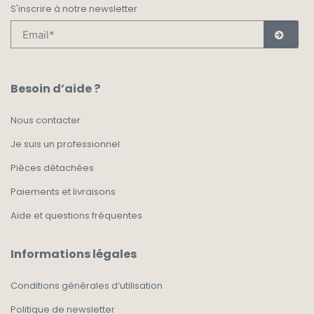
S'inscrire à notre newsletter
Besoin d’aide ?
Nous contacter
Je suis un professionnel
Pièces détachées
Paiements et livraisons
Aide et questions fréquentes
Informations légales
Conditions générales d’utilisation
Politique de newsletter