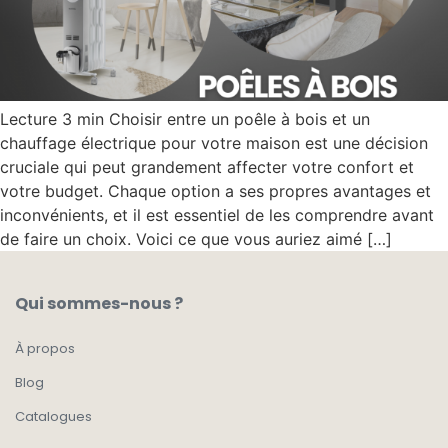
Lecture 3 min Choisir entre un poêle à bois et un
chauffage électrique pour votre maison est une décision
cruciale qui peut grandement affecter votre confort et
votre budget. Chaque option a ses propres avantages et
inconvénients, et il est essentiel de les comprendre avant
de faire un choix. Voici ce que vous auriez aimé […]
Qui sommes-nous ?
À propos
Blog
Catalogues