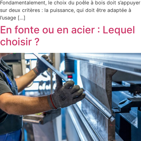
Fondamentalement, le choix du poêle à bois doit s’appuyer
sur deux critères : la puissance, qui doit être adaptée à
l’usage […]
En fonte ou en acier : Lequel
choisir ?