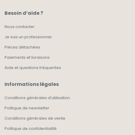
Besoin d’aide ?
Nous contacter
Je suis un professionnel
Pièces détachées
Paiements et livraisons
Aide et questions fréquentes
Informations légales
Conditions générales d’utilisation
Politique de newsletter
Conditions générales de vente
Politique de confidentialité