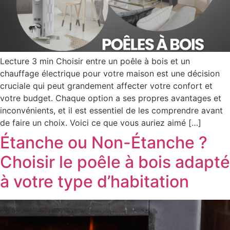
Lecture 3 min Choisir entre un poêle à bois et un
chauffage électrique pour votre maison est une décision
cruciale qui peut grandement affecter votre confort et
votre budget. Chaque option a ses propres avantages et
inconvénients, et il est essentiel de les comprendre avant
de faire un choix. Voici ce que vous auriez aimé […]
Étanche ou Non-Étanche ?
Choisir le poêle à bois adapté
à votre type d’habitation