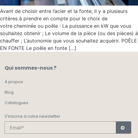
Avant de choisir entre l’acier et la fonte, il y a plusieurs
critères à prendre en compte pour le choix de
votre cheminée ou poêle : La puissance en kW que vous
souhaitez obtenir ; Le volume de la pièce (ou des pièces) à
chauffer ; L’autonomie que vous souhaitez acquérir. POÊLE
EN FONTE Le poêle en fonte […]
Qui sommes-nous ?
À propos
Blog
Catalogues
S'inscrire à notre newsletter