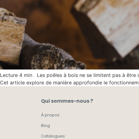
Lecture 4 min Les poêles à bois ne se limitent pas à être d
Cet article explore de manière approfondie le fonctionnem
Qui sommes-nous ?
À propos
Blog
Catalogues