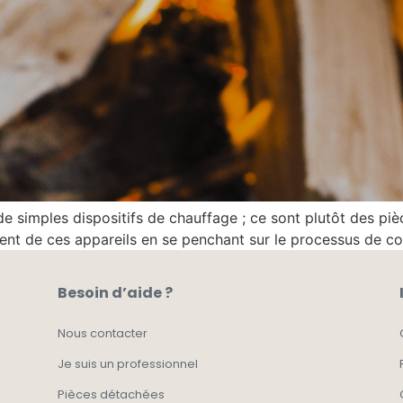
e simples dispositifs de chauffage ; ce sont plutôt des piè
ent de ces appareils en se penchant sur le processus de co
Besoin d’aide ?
Nous contacter
Je suis un professionnel
Pièces détachées