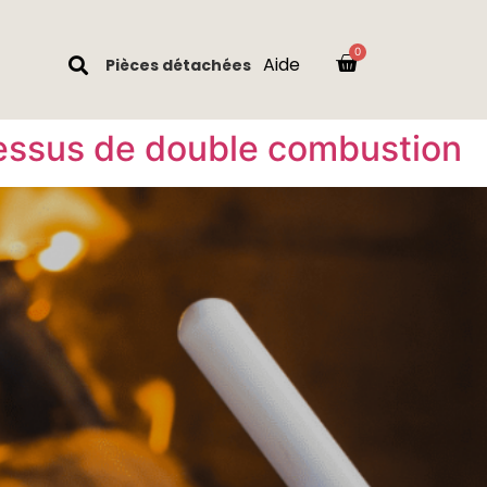
Aide
Pièces détachées
cessus de double combustion