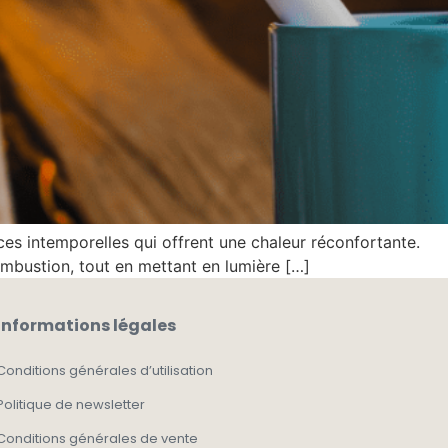
ces intemporelles qui offrent une chaleur réconfortante.
mbustion, tout en mettant en lumière […]
Informations légales
Conditions générales d’utilisation
Politique de newsletter
Conditions générales de vente