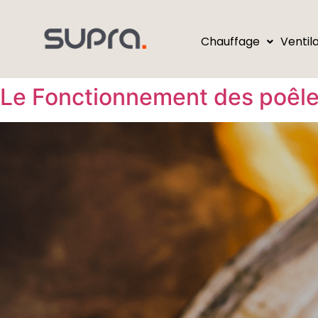
Chauffage
Ventil
Le Fonctionnement des poêle