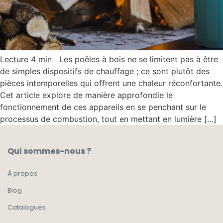
Lecture 4 min Les poêles à bois ne se limitent pas à être
de simples dispositifs de chauffage ; ce sont plutôt des
pièces intemporelles qui offrent une chaleur réconfortante.
Cet article explore de manière approfondie le
fonctionnement de ces appareils en se penchant sur le
processus de combustion, tout en mettant en lumière […]
Qui sommes-nous ?
À propos
Blog
Catalogues