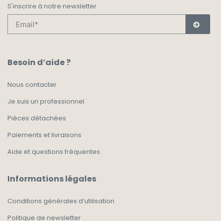
S'inscrire à notre newsletter
Besoin d’aide ?
Nous contacter
Je suis un professionnel
Pièces détachées
Paiements et livraisons
Aide et questions fréquentes
Informations légales
Conditions générales d’utilisation
Politique de newsletter