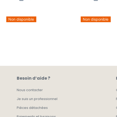
Non disponible
Non disponible
Besoin d’aide ?
Nous contacter
Je suis un professionnel
Pièces détachées
Paiements et livraisons