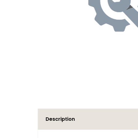
Description