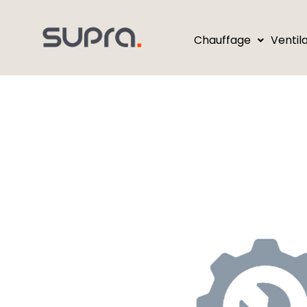
Chauffage
Ventil