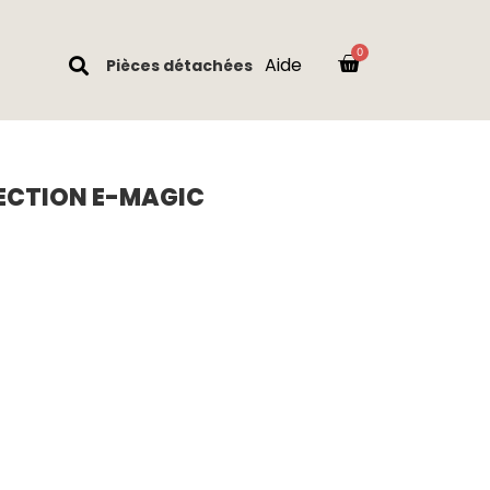
Aide
Pièces détachées
ECTION E-MAGIC