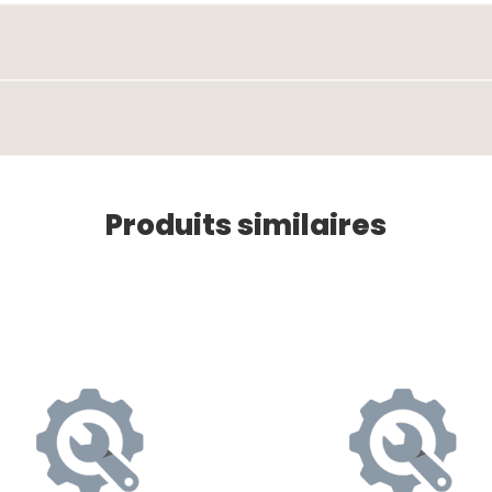
Produits similaires