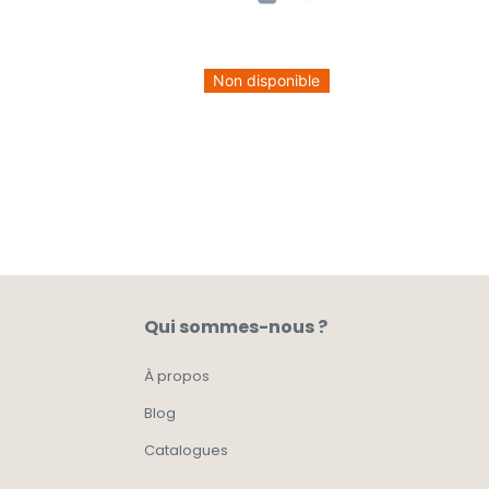
Non disponible
Qui sommes-nous ?
À propos
Blog
Catalogues