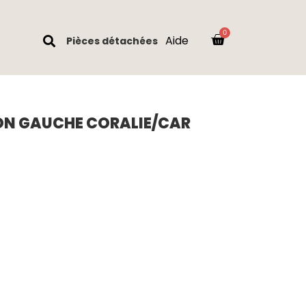
Aide
Pièces détachées
N GAUCHE CORALIE/CAR