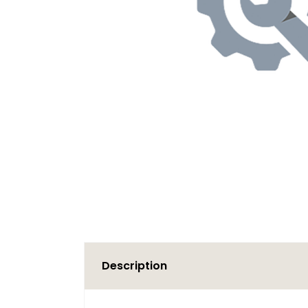
Description