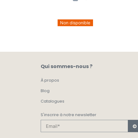
Non disponible
Qui sommes-nous ?
À propos
Blog
Catalogues
S'inscrire à notre newsletter