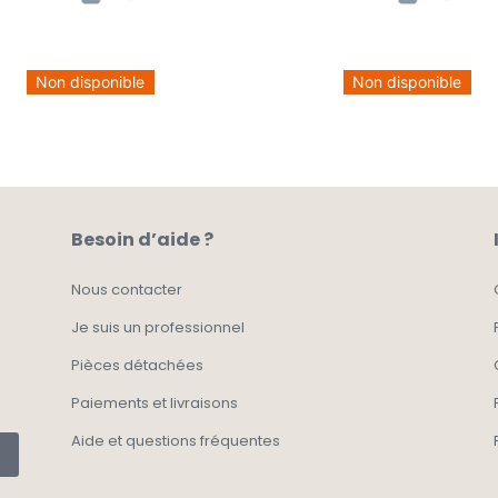
Non disponible
Non disponible
Besoin d’aide ?
Nous contacter
Je suis un professionnel
Pièces détachées
Paiements et livraisons
Aide et questions fréquentes