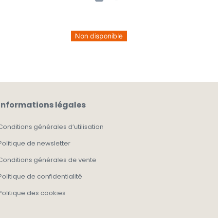
Non disponible
Informations légales
Conditions générales d’utilisation
Politique de newsletter
Conditions générales de vente
Politique de confidentialité
Politique des cookies