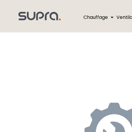
Chauffage
Ventil