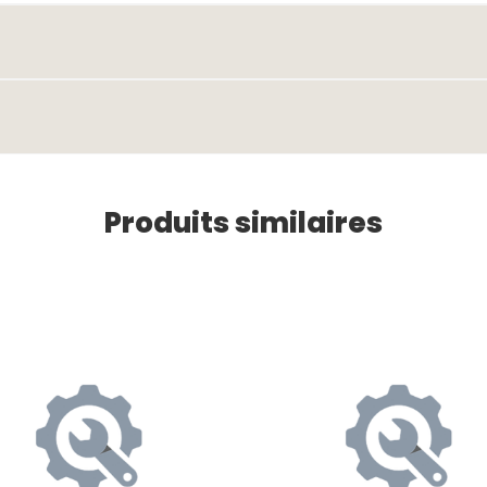
Produits similaires