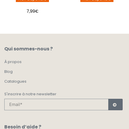
7,99
€
Qui sommes-nous ?
À propos
Blog
Catalogues
S'inscrire à notre newsletter
Besoin d’aide ?