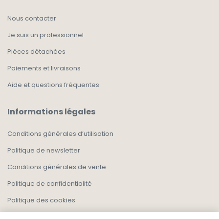
Nous contacter
Je suis un professionnel
Pièces détachées
Paiements et livraisons
Aide et questions fréquentes
Informations légales
Conditions générales d’utilisation
Politique de newsletter
Conditions générales de vente
Politique de confidentialité
Politique des cookies