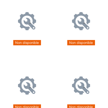
Non disponible
Non disponible
Non disponible
Non disponible