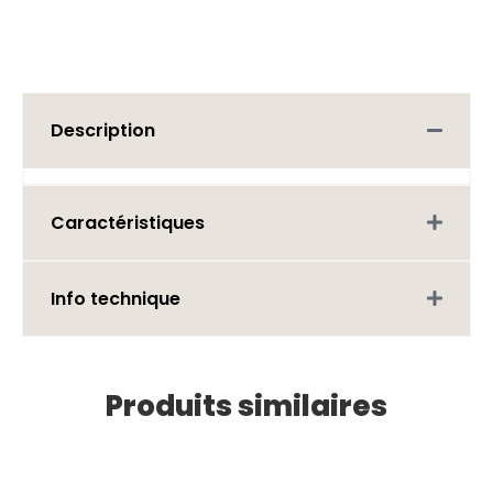
Description
Caractéristiques
Info technique
Produits similaires