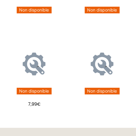
Non disponible
Non disponible
Non disponible
Non disponible
7,99
€