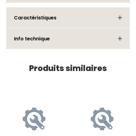
Caractéristiques
Info technique
Produits similaires