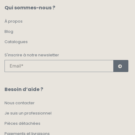
Qui sommes-nous ?
À propos
Blog
Catalogues
S'inscrire à notre newsletter
Besoin d’aide ?
Nous contacter
Je suis un professionnel
Pièces détachées
Paiements et livraisons