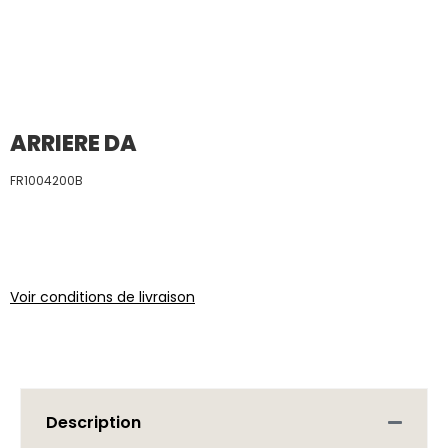
ARRIERE DA
FR1004200B
Voir conditions de livraison
Description