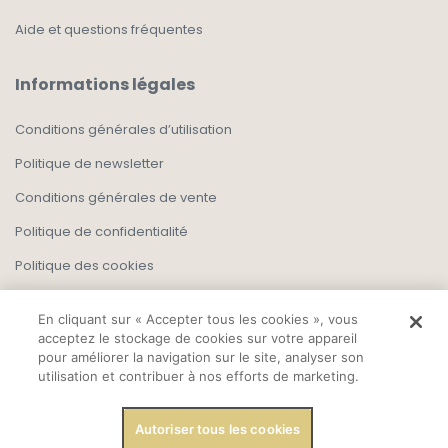
Aide et questions fréquentes
Informations légales
Conditions générales d’utilisation
Politique de newsletter
Conditions générales de vente
Politique de confidentialité
Politique des cookies
En cliquant sur « Accepter tous les cookies », vous
acceptez le stockage de cookies sur votre appareil
pour améliorer la navigation sur le site, analyser son
utilisation et contribuer à nos efforts de marketing.
Autoriser tous les cookies
Copyright, Tout droit réservé 2025