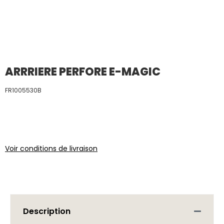
ARRRIERE PERFORE E-MAGIC
FR1005530B
Voir conditions de livraison
Description