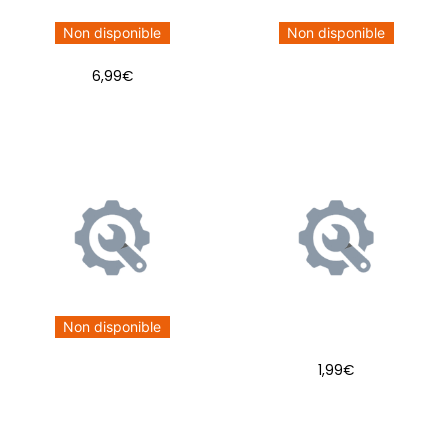
Non disponible
Non disponible
6,99
€
Non disponible
1,99
€
AJOUTER AU PANIER