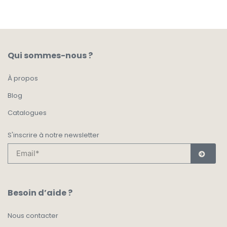
Qui sommes-nous ?
À propos
Blog
Catalogues
S'inscrire à notre newsletter
Besoin d’aide ?
Nous contacter