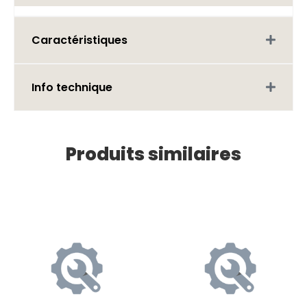
Caractéristiques
Info technique
Produits similaires