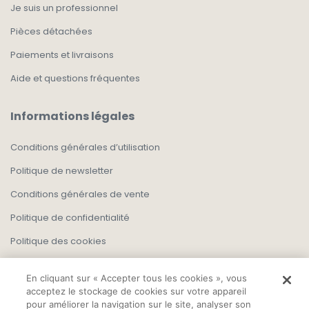
Je suis un professionnel
Pièces détachées
Paiements et livraisons
Aide et questions fréquentes
Informations légales
Conditions générales d’utilisation
Politique de newsletter
Conditions générales de vente
Politique de confidentialité
Politique des cookies
En cliquant sur « Accepter tous les cookies », vous
acceptez le stockage de cookies sur votre appareil
pour améliorer la navigation sur le site, analyser son