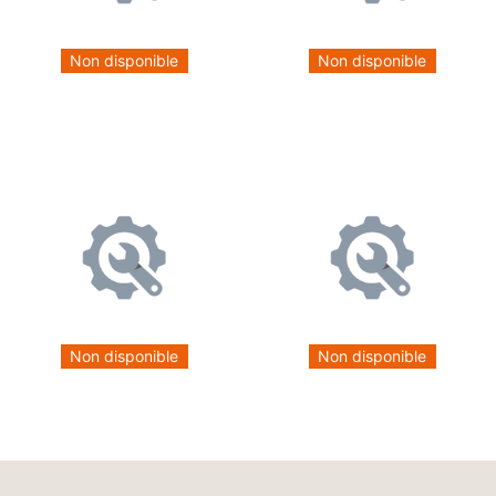
Non disponible
Non disponible
Non disponible
Non disponible