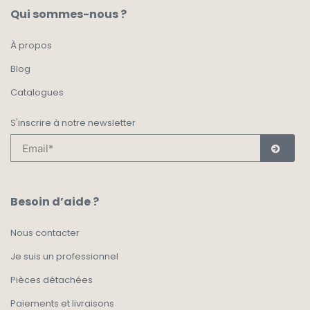
Qui sommes-nous ?
À propos
Blog
Catalogues
S'inscrire à notre newsletter
Besoin d’aide ?
Nous contacter
Je suis un professionnel
Pièces détachées
Paiements et livraisons