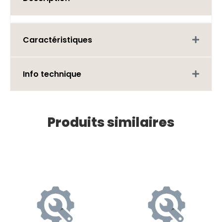
Caractéristiques
Info technique
Produits similaires