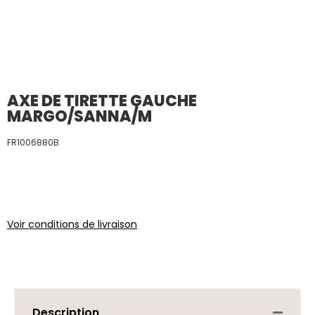
AXE DE TIRETTE GAUCHE
MARGO/SANNA/M
FR1006880B
Voir conditions de livraison
Description