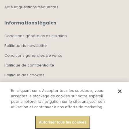
Aide et questions fréquentes
Informations légales
Conditions générales d’utilisation
Politique de newsletter
Conditions générales de vente
Politique de confidentialité
Politique des cookies
En cliquant sur « Accepter tous les cookies », vous
acceptez le stockage de cookies sur votre appareil
pour améliorer la navigation sur le site, analyser son
utilisation et contribuer à nos efforts de marketing.
Autoriser tous les cookies
Copyright, Tout droit réservé 2025