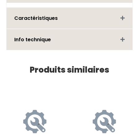
Caractéristiques
Info technique
Produits similaires