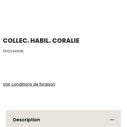
COLLEC. HABIL. CORALIE
FR1024490B
Voir conditions de livraison
Description