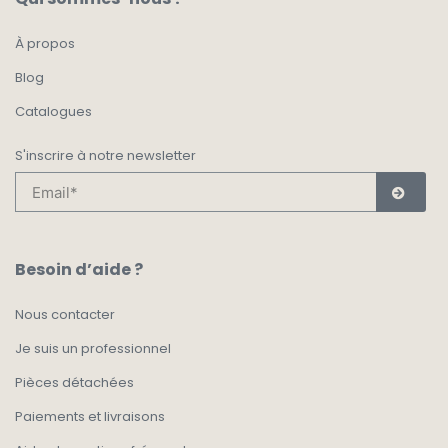
À propos
Blog
Catalogues
S'inscrire à notre newsletter
Besoin d’aide ?
Nous contacter
Je suis un professionnel
Pièces détachées
Paiements et livraisons