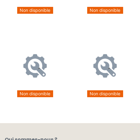
Non disponible
Non disponible
Non disponible
Non disponible
Qui sommes-nous ?