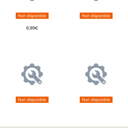
Non disponible
Non disponible
6,99
€
Non disponible
Non disponible