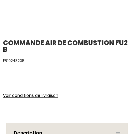
COMMANDE AIR DE COMBUSTION FU2
B
FR1024820B
Voir conditions de livraison
Description