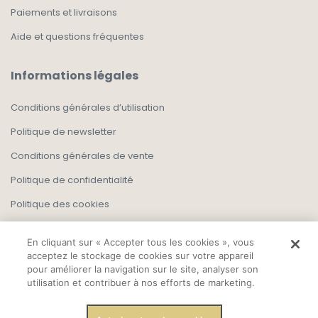
Paiements et livraisons
Aide et questions fréquentes
Informations légales
Conditions générales d’utilisation
Politique de newsletter
Conditions générales de vente
Politique de confidentialité
Politique des cookies
En cliquant sur « Accepter tous les cookies », vous
acceptez le stockage de cookies sur votre appareil
pour améliorer la navigation sur le site, analyser son
utilisation et contribuer à nos efforts de marketing.