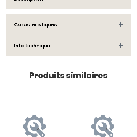
Caractéristiques
Info technique
Produits similaires