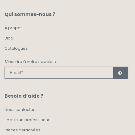
Qui sommes-nous ?
À propos
Blog
Catalogues
S'inscrire à notre newsletter
Besoin d’aide ?
Nous contacter
Je suis un professionnel
Pièces détachées