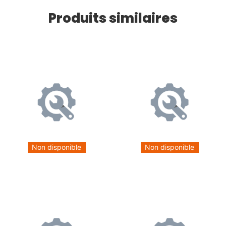
Produits similaires
Non disponible
Non disponible