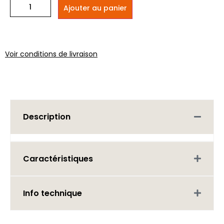
Ajouter au panier
Voir conditions de livraison
Description
Caractéristiques
Info technique