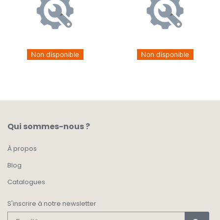
Non disponible
Non disponible
Qui sommes-nous ?
À propos
Blog
Catalogues
S'inscrire à notre newsletter