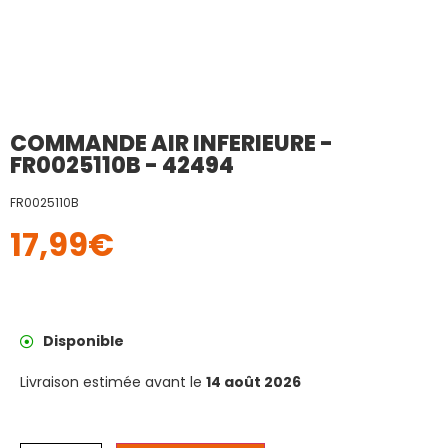
COMMANDE AIR INFERIEURE -
FR0025110B - 42494
FR0025110B
17,99
€
Disponible
Livraison estimée avant le
14 août 2026