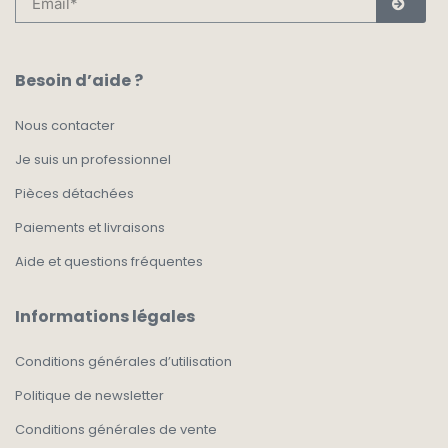
Besoin d’aide ?
Nous contacter
Je suis un professionnel
Pièces détachées
Paiements et livraisons
Aide et questions fréquentes
Informations légales
Conditions générales d’utilisation
Politique de newsletter
Conditions générales de vente