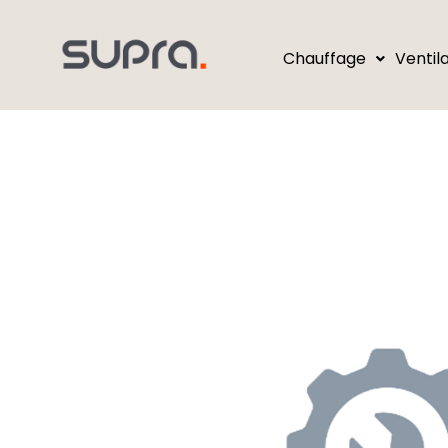
Chauffage
Ventil