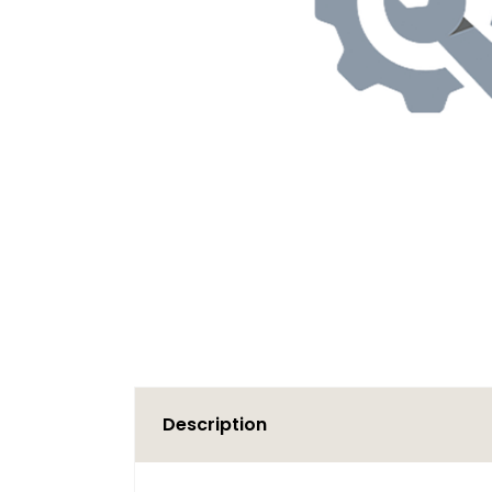
Description