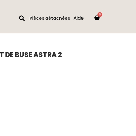
Aide
Pièces détachées
 DE BUSE ASTRA 2