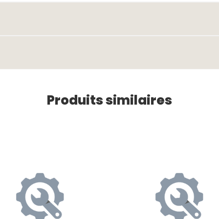
Produits similaires