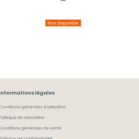
Non disponible
Informations légales
Conditions générales d’utilisation
Politique de newsletter
Conditions générales de vente
Politique de confidentialité