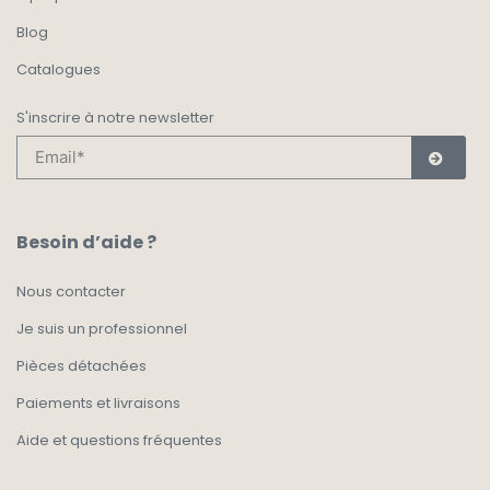
Blog
Catalogues
S'inscrire à notre newsletter
Besoin d’aide ?
Nous contacter
Je suis un professionnel
Pièces détachées
Paiements et livraisons
Aide et questions fréquentes