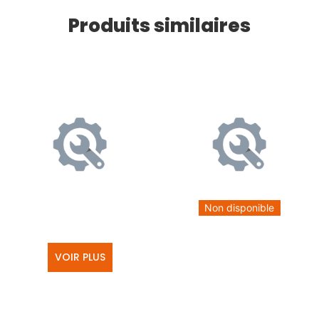
Produits similaires
Non disponible
VOIR PLUS