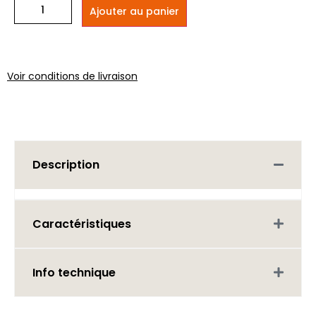
Ajouter au panier
Voir conditions de livraison
Description
Caractéristiques
Info technique