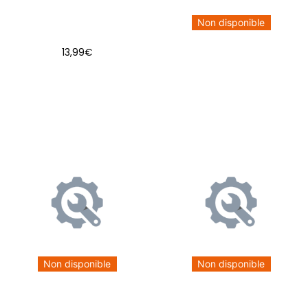
Non disponible
13,99
€
AJOUTER AU PANIER
Non disponible
Non disponible