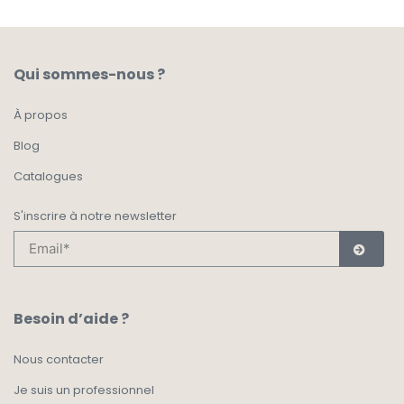
Qui sommes-nous ?
À propos
Blog
Catalogues
S'inscrire à notre newsletter
Besoin d’aide ?
Nous contacter
Je suis un professionnel