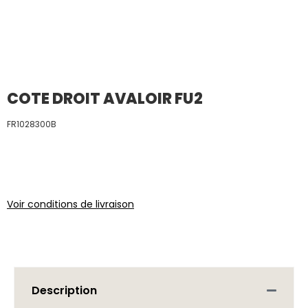
COTE DROIT AVALOIR FU2
FR1028300B
Voir conditions de livraison
Description