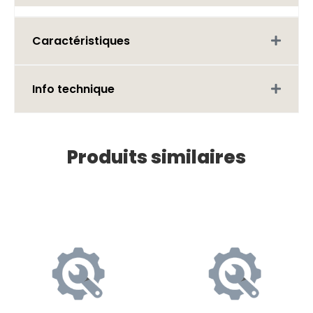
Caractéristiques
Info technique
Produits similaires