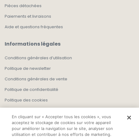
Pièces détachées
Paiements et livraisons
Aide et questions fréquentes
Informations légales
Conditions générales d’utilisation
Politique de newsletter
Conditions générales de vente
Politique de confidentialité
Politique des cookies
En cliquant sur « Accepter tous les cookies », vous
acceptez le stockage de cookies sur votre appareil
pour améliorer la navigation sur le site, analyser son
utilisation et contribuer à nos efforts de marketing.