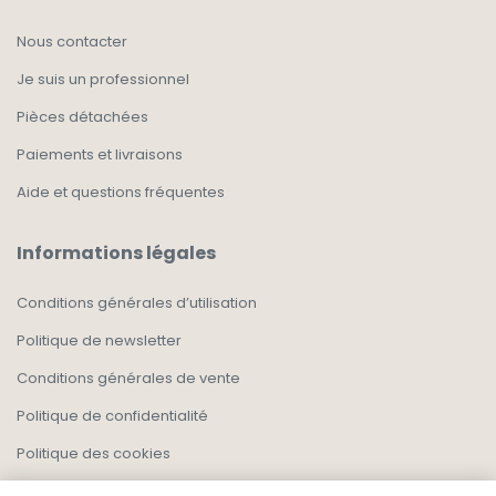
Nous contacter
Je suis un professionnel
Pièces détachées
Paiements et livraisons
Aide et questions fréquentes
Informations légales
Conditions générales d’utilisation
Politique de newsletter
Conditions générales de vente
Politique de confidentialité
Politique des cookies