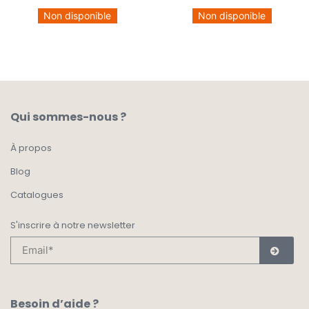
Non disponible
Non disponible
Qui sommes-nous ?
À propos
Blog
Catalogues
S'inscrire à notre newsletter
Besoin d’aide ?