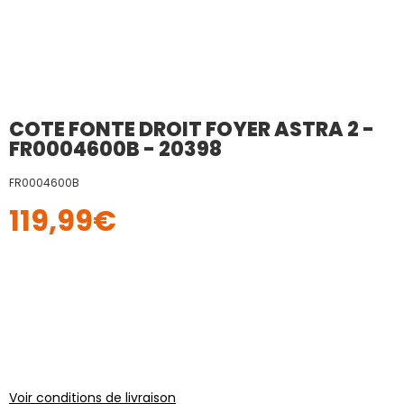
COTE FONTE DROIT FOYER ASTRA 2 -
FR0004600B - 20398
FR0004600B
119,99
€
Voir conditions de livraison