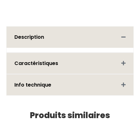
Description
Caractéristiques
Info technique
Produits similaires