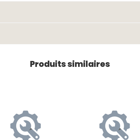
Produits similaires