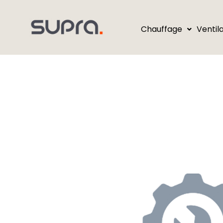
Chauffage
Ventil