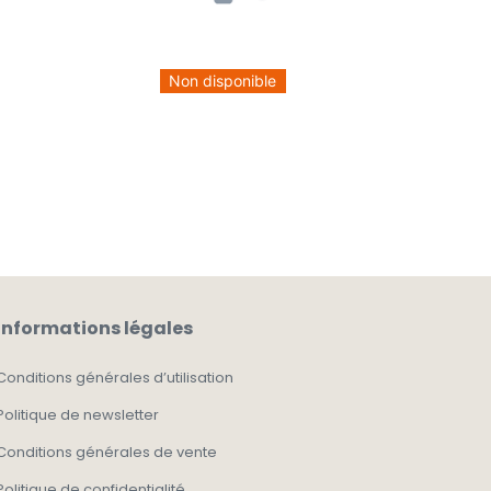
Non disponible
Informations légales
Conditions générales d’utilisation
Politique de newsletter
Conditions générales de vente
Politique de confidentialité