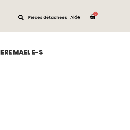
Aide
Pièces détachées
ERE MAEL E-S