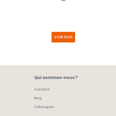
VOIR PLUS
Qui sommes-nous ?
À propos
Blog
Catalogues