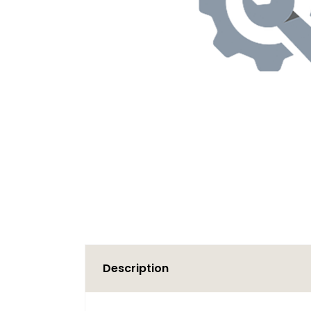
Description