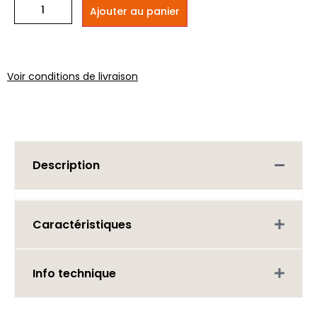
Ajouter au panier
Voir conditions de livraison
Description
Caractéristiques
Info technique