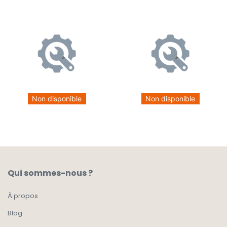
Non disponible
Non disponible
Qui sommes-nous ?
À propos
Blog