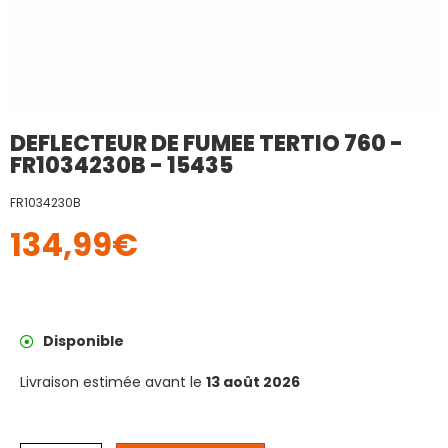
DEFLECTEUR DE FUMEE TERTIO 760 -
FR1034230B - 15435
FR1034230B
134,99
€
Disponible
Livraison estimée avant le
13 août 2026