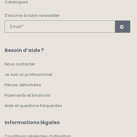
Catalogues
S'inscrire à notre newsletter
Besoin d’aide ?
Nous contacter
Je suis un professionnel
Pièces détachées
Paiements et livraisons
Aide et questions fréquentes
Informations légales
Conditions générales d’utilisation