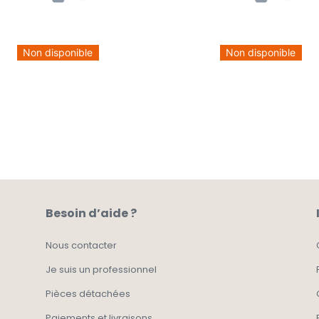
Non disponible
Non disponible
Besoin d’aide ?
Nous contacter
Je suis un professionnel
Pièces détachées
Paiements et livraisons