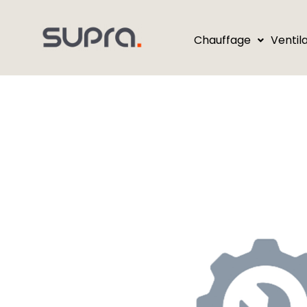
Chauffage
Ventil