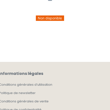
Non disponible
Informations légales
Conditions générales d’utilisation
Politique de newsletter
Conditions générales de vente
Politique de confidentialité