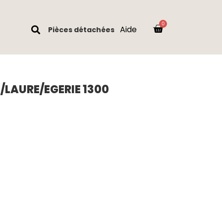
Aide
Pièces détachées
/LAURE/EGERIE 1300