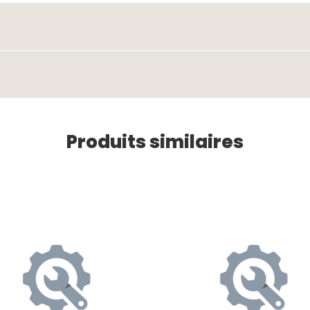
Produits similaires