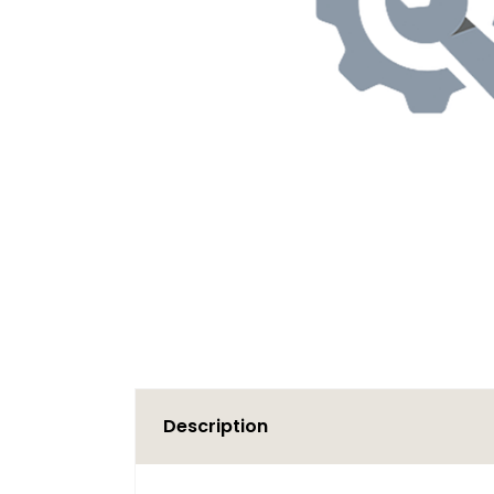
Description