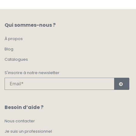
Qui sommes-nous ?
À propos
Blog
Catalogues
S'inscrire à notre newsletter
Besoin d’aide ?
Nous contacter
Je suis un professionnel