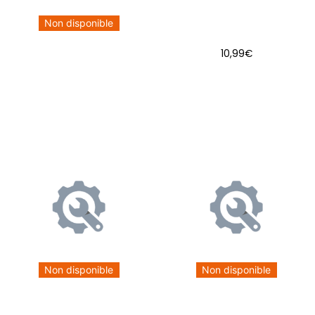
Non disponible
10,99
€
AJOUTER AU PANIER
Non disponible
Non disponible