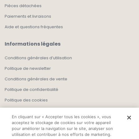
Pièces détachées
Paiements et livraisons
Aide et questions fréquentes
Informations légales
Conditions générales d’utilisation
Politique de newsletter
Conditions générales de vente
Politique de confidentialité
Politique des cookies
En cliquant sur « Accepter tous les cookies », vous
acceptez le stockage de cookies sur votre appareil
pour améliorer la navigation sur le site, analyser son
utilisation et contribuer à nos efforts de marketing.