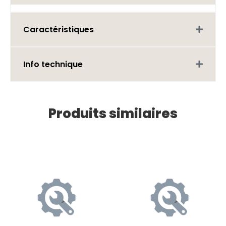
Caractéristiques
Info technique
Produits similaires