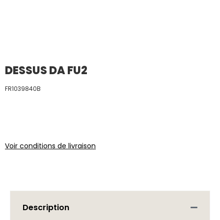
DESSUS DA FU2
FR1039840B
Voir conditions de livraison
Description