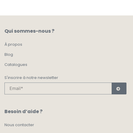
Qui sommes-nous ?
À propos
Blog
Catalogues
S'inscrire à notre newsletter
Besoin d’aide ?
Nous contacter