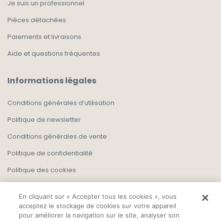
Je suis un professionnel
Pièces détachées
Paiements et livraisons
Aide et questions fréquentes
Informations légales
Conditions générales d’utilisation
Politique de newsletter
Conditions générales de vente
Politique de confidentialité
Politique des cookies
En cliquant sur « Accepter tous les cookies », vous
acceptez le stockage de cookies sur votre appareil
pour améliorer la navigation sur le site, analyser son