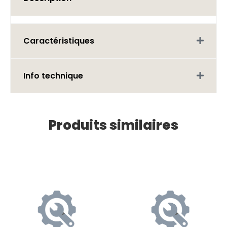
Caractéristiques
Info technique
Produits similaires