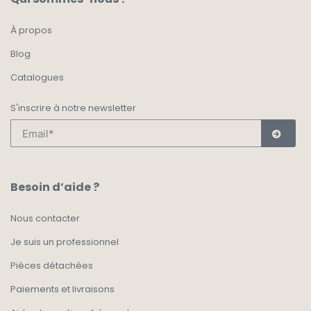
À propos
Blog
Catalogues
S'inscrire à notre newsletter
Besoin d’aide ?
Nous contacter
Je suis un professionnel
Pièces détachées
Paiements et livraisons