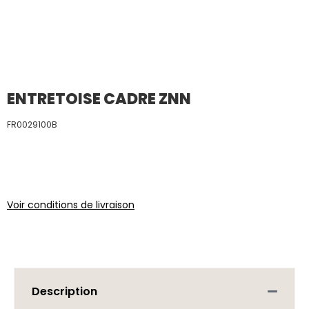
ENTRETOISE CADRE ZNN
FR0029100B
Voir conditions de livraison
Description