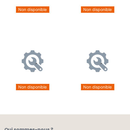
Non disponible
Non disponible
Non disponible
Non disponible
Qui sommes-nous ?