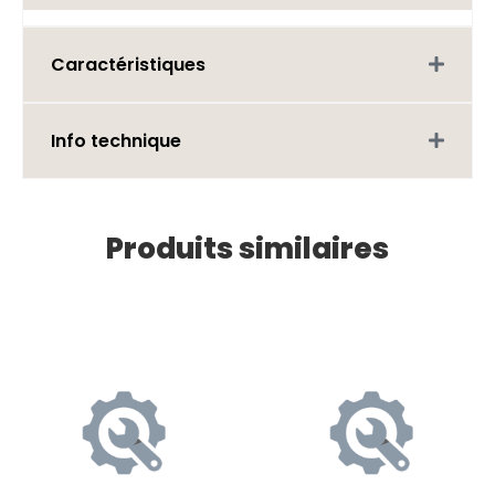
Caractéristiques
Info technique
Produits similaires