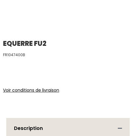
EQUERRE FU2
FR1047400B
Voir conditions de livraison
Description