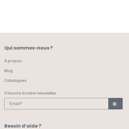
AJOUTER AU PANIER
Qui sommes-nous ?
À propos
Blog
Catalogues
S'inscrire à notre newsletter
Besoin d’aide ?