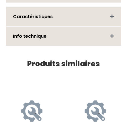
Caractéristiques
Info technique
Produits similaires