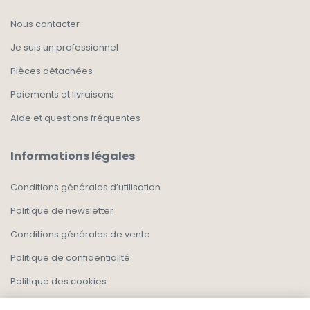
Nous contacter
Je suis un professionnel
Pièces détachées
Paiements et livraisons
Aide et questions fréquentes
Informations légales
Conditions générales d’utilisation
Politique de newsletter
Conditions générales de vente
Politique de confidentialité
Politique des cookies