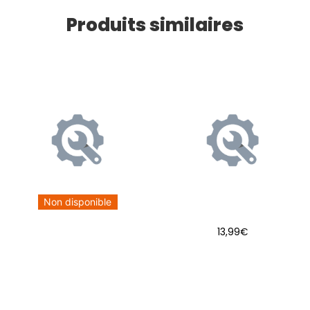
Produits similaires
Non disponible
13,99
€
AJOUTER AU PANIER