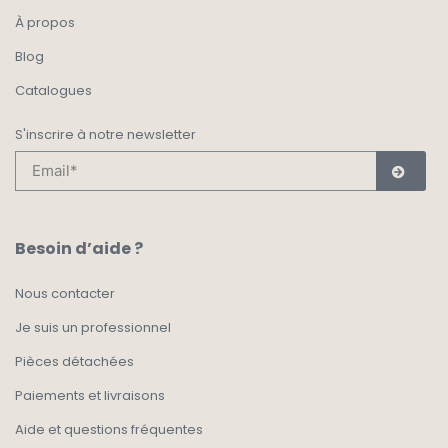
À propos
Blog
Catalogues
S'inscrire à notre newsletter
Besoin d’aide ?
Nous contacter
Je suis un professionnel
Pièces détachées
Paiements et livraisons
Aide et questions fréquentes