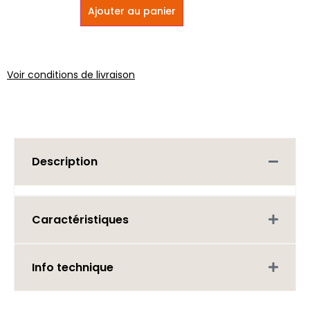
Ajouter au panier
Voir conditions de livraison
Description
Caractéristiques
Info technique