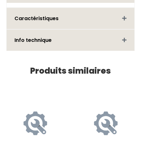
Caractéristiques
Info technique
Produits similaires