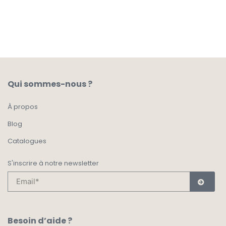
AJOUTER AU PANIER
Qui sommes-nous ?
À propos
Blog
Catalogues
S'inscrire à notre newsletter
Besoin d’aide ?