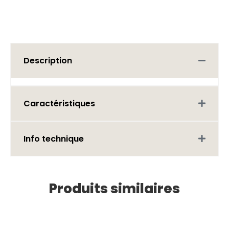
Description
Caractéristiques
Info technique
Produits similaires