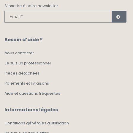
S'inscrire à notre newsletter
Besoin d’aide ?
Nous contacter
Je suis un professionnel
Pièces détachées
Paiements et livraisons
Aide et questions fréquentes
Informations légales
Conditions générales d’utilisation