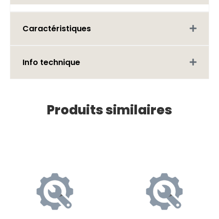
Caractéristiques
Info technique
Produits similaires