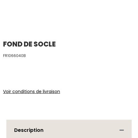
FOND DE SOCLE
FR1066040B
Voir conditions de livraison
Description