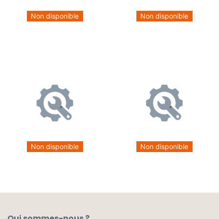
Non disponible
Non disponible
Non disponible
Non disponible
Qui sommes-nous ?