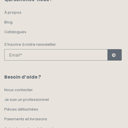
À propos
Blog
Catalogues
S'inscrire à notre newsletter
Besoin d’aide ?
Nous contacter
Je suis un professionnel
Pièces détachées
Paiements et livraisons