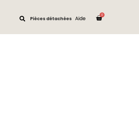
Aide
Pièces détachées