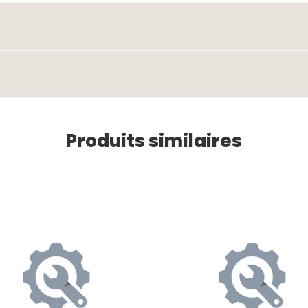
Produits similaires