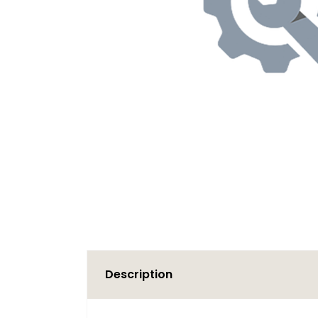
Description