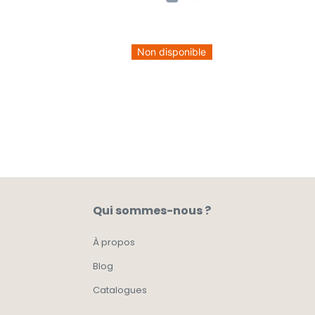
Non disponible
Qui sommes-nous ?
À propos
Blog
Catalogues