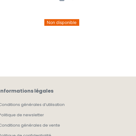
Non disponible
Informations légales
Conditions générales d’utilisation
Politique de newsletter
Conditions générales de vente
Politique de confidentialité