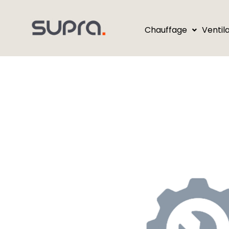
Chauffage
Ventil