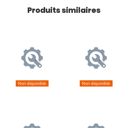
Produits similaires
Non disponible
Non disponible