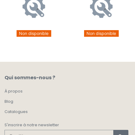
Non disponible
Non disponible
Qui sommes-nous ?
À propos
Blog
Catalogues
S'inscrire à notre newsletter