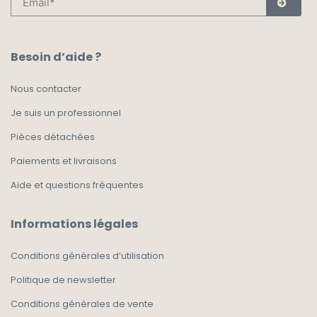
Besoin d’aide ?
Nous contacter
Je suis un professionnel
Pièces détachées
Paiements et livraisons
Aide et questions fréquentes
Informations légales
Conditions générales d’utilisation
Politique de newsletter
Conditions générales de vente