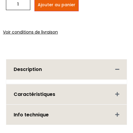
Ajouter au panier
Voir conditions de livraison
Description
Caractéristiques
Info technique