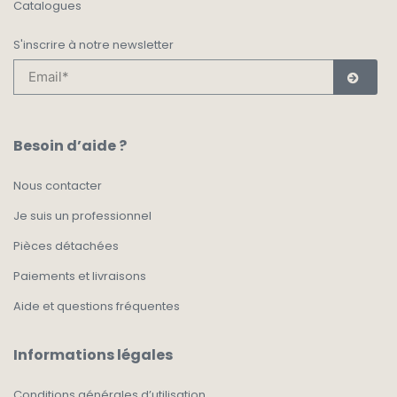
Catalogues
S'inscrire à notre newsletter
Besoin d’aide ?
Nous contacter
Je suis un professionnel
Pièces détachées
Paiements et livraisons
Aide et questions fréquentes
Informations légales
Conditions générales d’utilisation