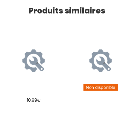
Produits similaires
Non disponible
10,99
€
AJOUTER AU PANIER