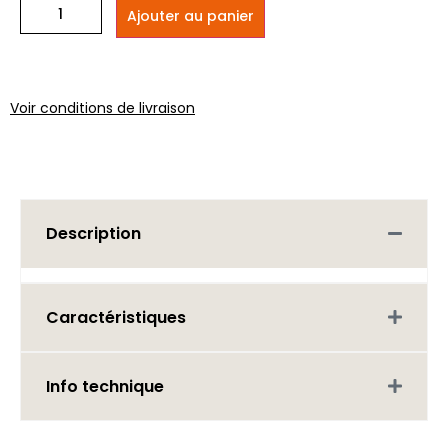
Ajouter au panier
Voir conditions de livraison
Description
Caractéristiques
Info technique