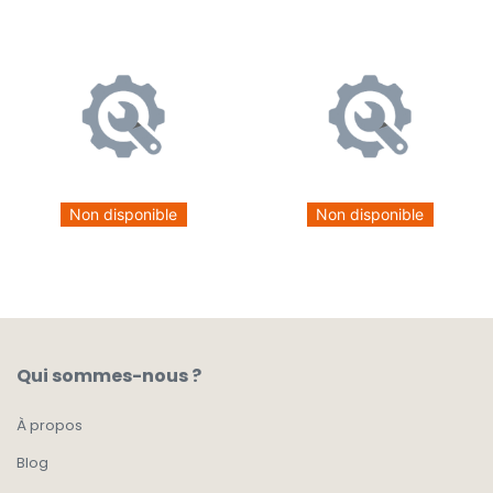
Non disponible
Non disponible
Qui sommes-nous ?
À propos
Blog