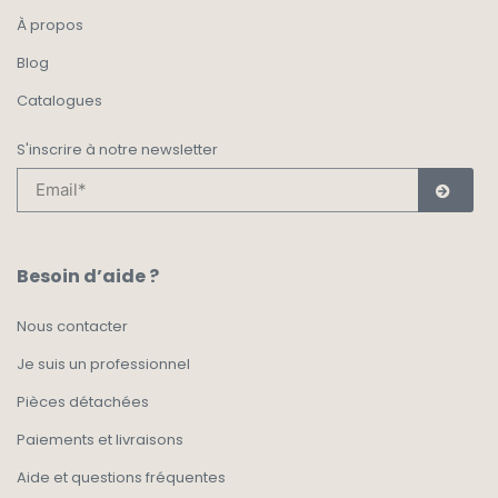
À propos
Blog
Catalogues
S'inscrire à notre newsletter
Besoin d’aide ?
Nous contacter
Je suis un professionnel
Pièces détachées
Paiements et livraisons
Aide et questions fréquentes