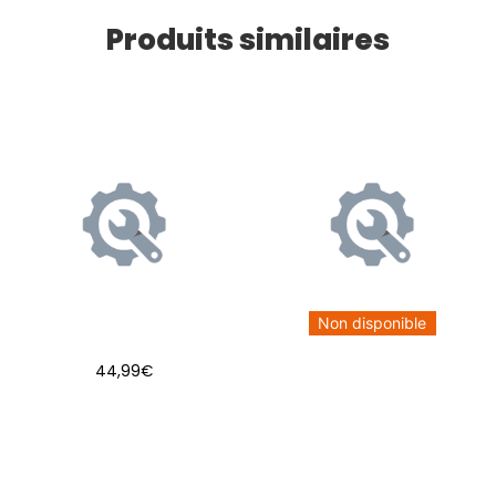
Produits similaires
Non disponible
44,99
€
AJOUTER AU PANIER