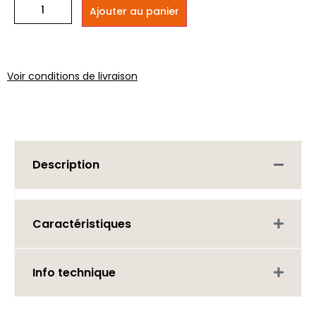
Ajouter au panier
Voir conditions de livraison
Description
Caractéristiques
Info technique