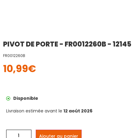
PIVOT DE PORTE - FR0012260B - 12145
FR0012260B
10,99
€
Disponible
Livraison estimée avant le
12 août 2026
Ajouter au panier