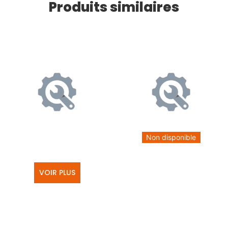
Produits similaires
Non disponible
VOIR PLUS