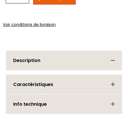
Voir conditions de livraison
Description
Caractéristiques
Info technique