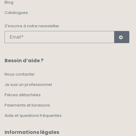
Blog
Catalogues
S'inscrire à notre newsletter
Besoin d’aide ?
Nous contacter
Je suis un professionnel
Pièces détachées
Paiements et livraisons
Aide et questions fréquentes
Informations légales