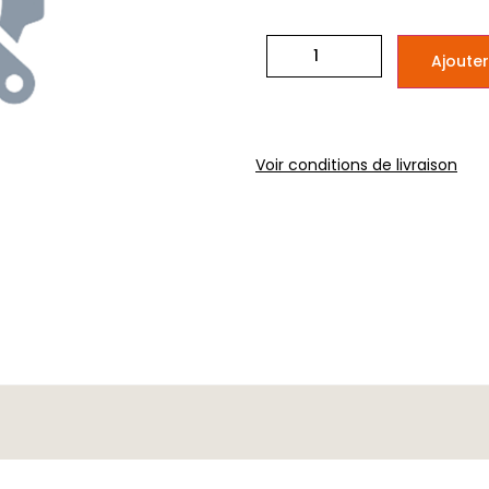
Ajouter
Voir conditions de livraison