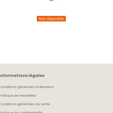
Non disponible
Informations légales
Conditions générales d’utilisation
Politique de newsletter
Conditions générales de vente
Politique de confidentialité