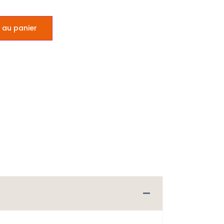
 au panier