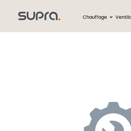
Chauffage
Ventil