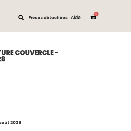
Aide
Pièces détachées
TURE COUVERCLE -
28
 août 2026