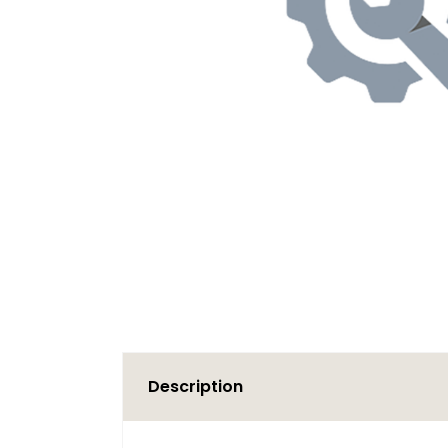
Description