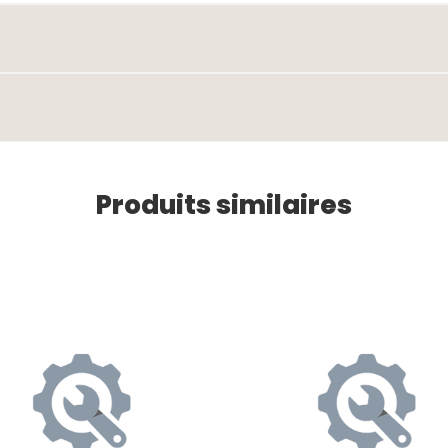
Produits similaires