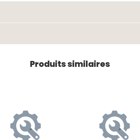
Produits similaires