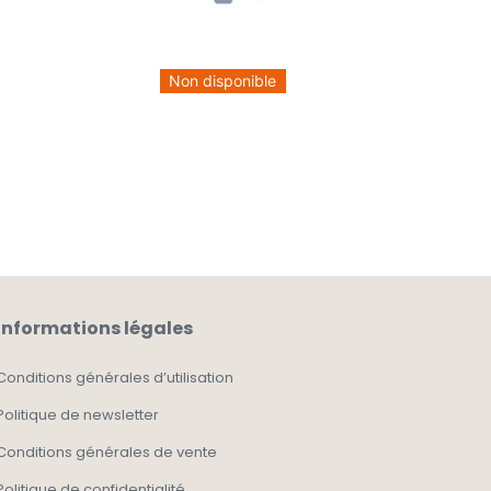
Non disponible
Informations légales
Conditions générales d’utilisation
Politique de newsletter
Conditions générales de vente
Politique de confidentialité