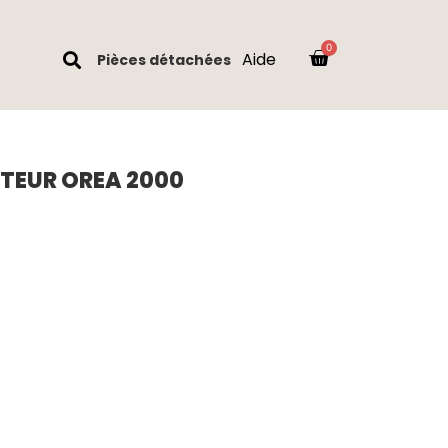
Aide
Pièces détachées
TEUR OREA 2000