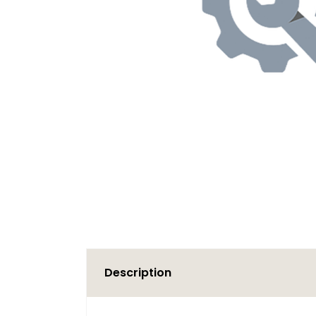
Description