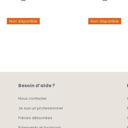
Non disponible
Non disponible
Besoin d’aide ?
Nous contacter
Je suis un professionnel
Pièces détachées
Paiements et livraisons