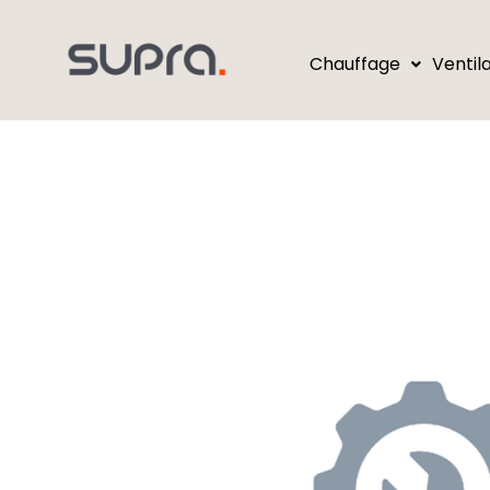
Chauffage
Ventil