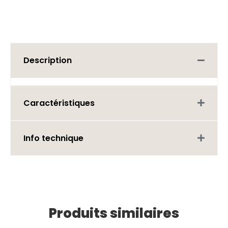
Description
Caractéristiques
Info technique
Produits similaires