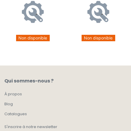
Non disponible
Non disponible
Qui sommes-nous ?
À propos
Blog
Catalogues
S'inscrire à notre newsletter