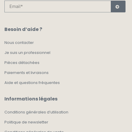
Besoin d’aide ?
Nous contacter
Je suis un professionnel
Pièces détachées
Paiements et livraisons
Aide et questions fréquentes
Informations légales
Conditions générales d’utilisation
Politique de newsletter