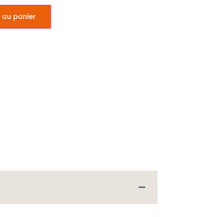
 au panier