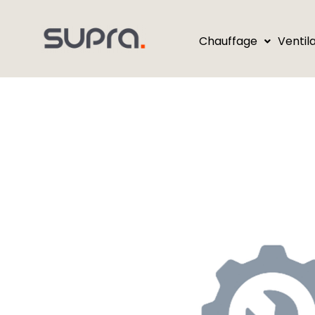
Chauffage
Ventil