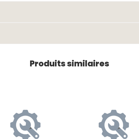
Produits similaires