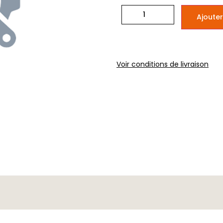
Ajouter
Voir conditions de livraison