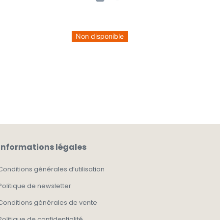
Non disponible
Informations légales
Conditions générales d’utilisation
Politique de newsletter
Conditions générales de vente
Politique de confidentialité