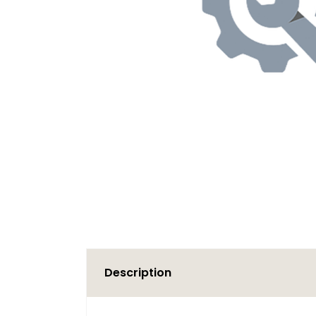
Description