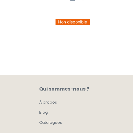
Non disponible
Qui sommes-nous ?
À propos
Blog
Catalogues