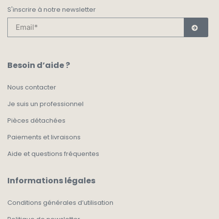
S'inscrire à notre newsletter
Besoin d’aide ?
Nous contacter
Je suis un professionnel
Pièces détachées
Paiements et livraisons
Aide et questions fréquentes
Informations légales
Conditions générales d’utilisation