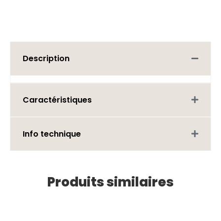
Description
Caractéristiques
Info technique
Produits similaires