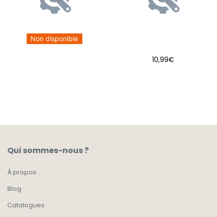
Non disponible
10,99
€
AJOUTER AU PANIER
Qui sommes-nous ?
À propos
Blog
Catalogues