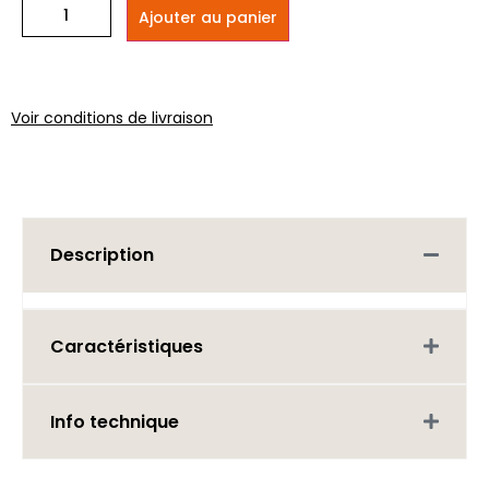
Ajouter au panier
Voir conditions de livraison
Description
Caractéristiques
Info technique