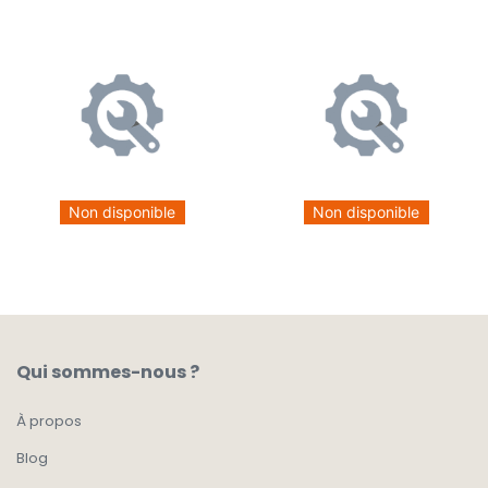
Non disponible
Non disponible
Qui sommes-nous ?
À propos
Blog