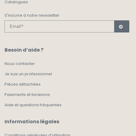
Catalogues
S'inscrire à notre newsletter
Besoin d’aide ?
Nous contacter
Je suis un professionnel
Pièces détachées
Paiements et livraisons
Aide et questions fréquentes
Informations légales
Conditions générales d’utilisation