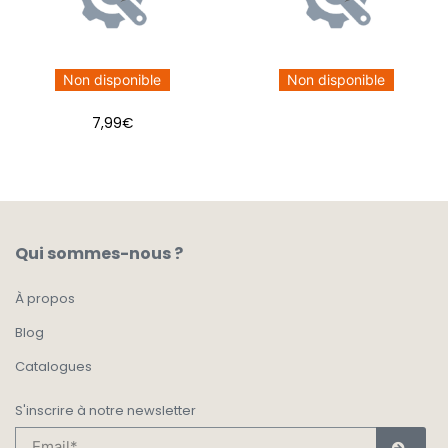
Non disponible
Non disponible
7,99
€
Qui sommes-nous ?
À propos
Blog
Catalogues
S'inscrire à notre newsletter