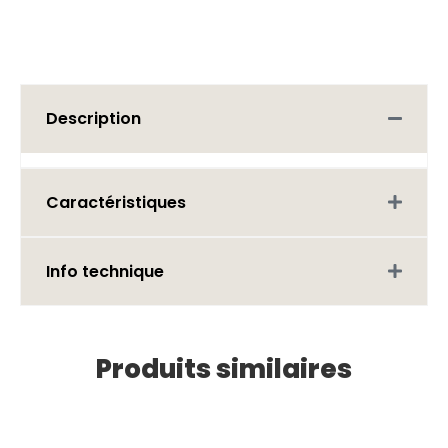
Description
Caractéristiques
Info technique
Produits similaires