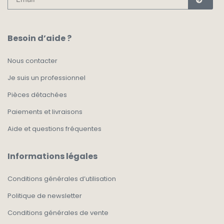
Besoin d’aide ?
Nous contacter
Je suis un professionnel
Pièces détachées
Paiements et livraisons
Aide et questions fréquentes
Informations légales
Conditions générales d’utilisation
Politique de newsletter
Conditions générales de vente